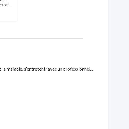
es sur
la maladie, s’entretenir avec un professionnel...