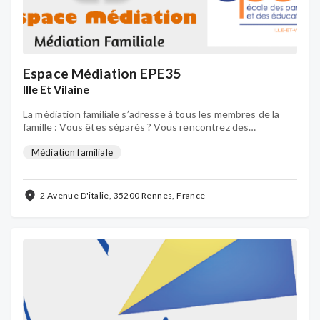
Espace Médiation EPE35
Ille Et Vilaine
La médiation familiale s’adresse à tous les membres de la
famille : Vous êtes séparés ? Vous rencontrez des
difficultés de communication dans votre famille ?
Médiation familiale
2 Avenue D'italie, 35200 Rennes, France