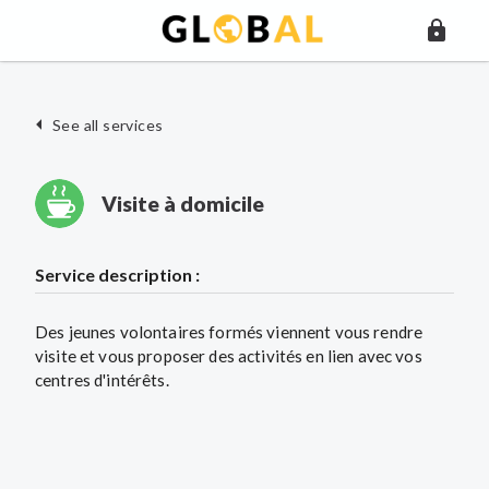
See all services
Visite à domicile
Service description :
Des jeunes volontaires formés viennent vous rendre
visite et vous proposer des activités en lien avec vos
centres d'intérêts.